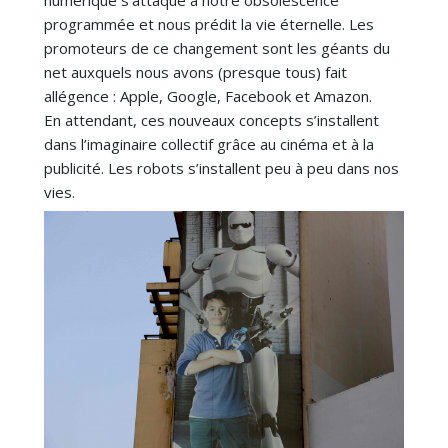
programmée et nous prédit la vie éternelle. Les
promoteurs de ce changement sont les géants du
net auxquels nous avons (presque tous) fait
allégence : Apple, Google, Facebook et Amazon.
En attendant, ces nouveaux concepts s’installent
dans l’imaginaire collectif grâce au cinéma et à la
publicité. Les robots s’installent peu à peu dans nos
vies.