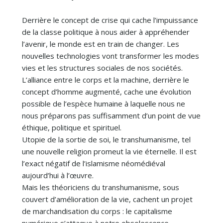
Derrière le concept de crise qui cache l’impuissance
de la classe politique à nous aider à appréhender
l’avenir, le monde est en train de changer. Les
nouvelles technologies vont transformer les modes
vies et les structures sociales de nos sociétés.
L’alliance entre le corps et la machine, derrière le
concept d’homme augmenté, cache une évolution
possible de l’espèce humaine à laquelle nous ne
nous préparons pas suffisamment d’un point de vue
éthique, politique et spirituel.
Utopie de la sortie de soi, le transhumanisme, tel
une nouvelle religion promeut la vie éternelle. Il est
l’exact négatif de l’islamisme néomédiéval
aujourd’hui à l’œuvre.
Mais les théoriciens du transhumanisme, sous
couvert d’amélioration de la vie, cachent un projet
de marchandisation du corps : le capitalisme
numérique s’attaque à notre obsolescence