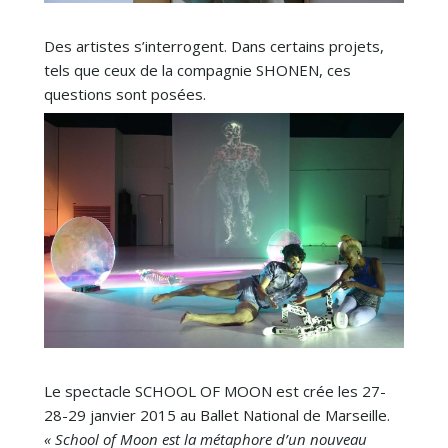
Des artistes s’interrogent. Dans certains projets,
tels que ceux de la compagnie SHONEN, ces
questions sont posées.
Le spectacle SCHOOL OF MOON est crée les 27-
28-29 janvier 2015 au Ballet National de Marseille.
«
School of Moon
est la métaphore d’un nouveau