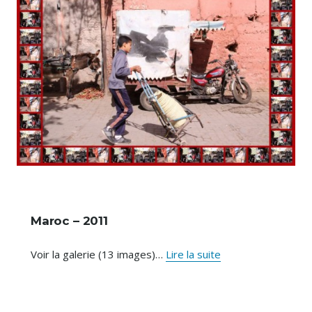
Maroc – 2011
Maroc
Voir la galerie (13 images)…
Lire la suite
–
2011